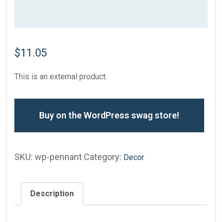
$
11.05
This is an external product.
Buy on the WordPress swag store!
SKU:
wp-pennant
Category:
Decor
Description