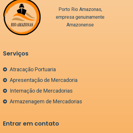
Porto Rio Amazonas,
empresa genuinamente
Amazonense
Serviços
Atracação Portuaria
Apresentação de Mercadoria
Internação de Mercadorias
Armazenagem de Mercadorias
Entrar em contato