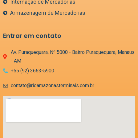
Internação de Mercadorias
Armazenagem de Mercadorias
Entrar em contato
Av. Puraquequara, Nº 5000 - Bairro Puraquequara, Manaus
- AM
+55 (92) 3663-5900
contato@rioamazonasterminais.com.br