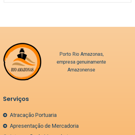
Porto Rio Amazonas,
empresa genuinamente
Amazonense
Serviços
Atracação Portuaria
Apresentação de Mercadoria