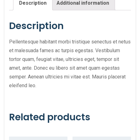
Description
Additional information
Description
Pellentesque habitant morbi tristique senectus et netus
et malesuada fames ac turpis egestas. Vestibulum
tortor quam, feugiat vitae, ultricies eget, tempor sit
amet, ante. Donec eu libero sit amet quam egestas
semper. Aenean ultricies mi vitae est. Mauris placerat
eleifend leo.
Related products